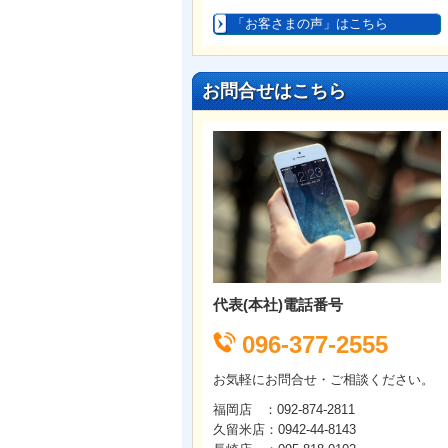
「お客さまの声」はこちら
お問合せはこちら
代表(本社)電話番号
096-377-2555
お気軽にお問合せ・ご相談ください。
福岡店 ：092-874-2811
久留米店：0942-44-8143