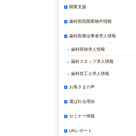
開業支援
歯科医院開業物件情報
歯科医療従事者求人情報
歯科医師求人情報
歯科スタッフ求人情報
歯科技工士求人情報
お客さまの声
選ばれる理由
セミナー情報
UKレポート