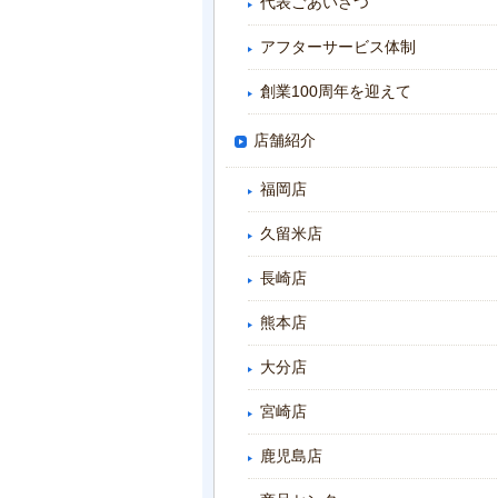
代表ごあいさつ
アフターサービス体制
創業100周年を迎えて
店舗紹介
福岡店
久留米店
長崎店
熊本店
大分店
宮崎店
鹿児島店