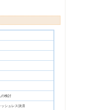
入の検討
ャッシュレス決済