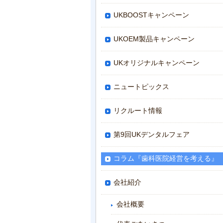
UKBOOSTキャンペーン
UKOEM製品キャンペーン
UKオリジナルキャンペーン
ニュートピックス
リクルート情報
第9回UKデンタルフェア
コラム『歯科医院経営を考える』
会社紹介
会社概要