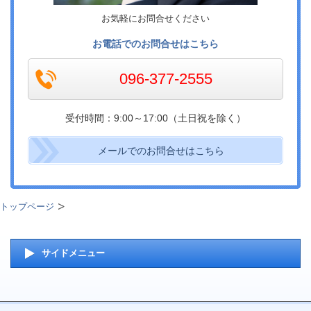
お気軽にお問合せください
お電話でのお問合せはこちら
096-377-2555
受付時間：9:00～17:00（土日祝を除く）
メールでのお問合せはこちら
トップページ
サイドメニュー