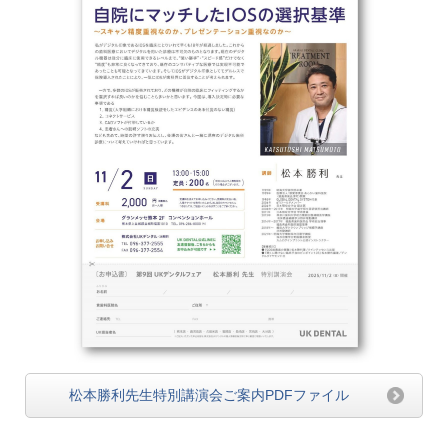
松本勝利先生特別講演会ご案内PDFファイル