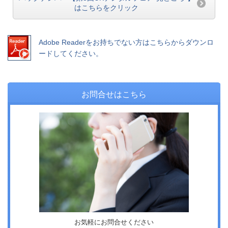
はこちらをクリック
Adobe Readerをお持ちでない方はこちらからダウンロ
ードしてください。
お問合せはこちら
お気軽にお問合せください