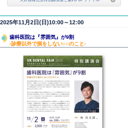
2025年11月2日(日)10:00～12:00
歯科医院は『雰囲気』が9割
-診療以外で損をしない○○のこと-