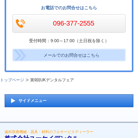
お電話でのお問合せはこちら
096-377-2555
受付時間：9:00～17:00（土日祝を除く）
メールでのお問合せはこちら
トップページ
第9回UKデンタルフェア
サイドメニュー
歯科医療機械・器具・材料のフルサービスディーラー