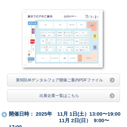
第9回UKデンタルフェア開催ご案内PDFファイル
出展企業一覧はこちら
開催日時： 2025年 11月 1日(土）13:00〜19:00
11月 2日(日） 9:00〜
17:00