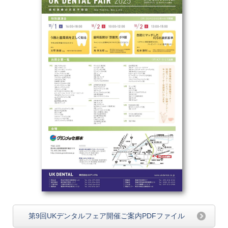
第9回UKデンタルフェア開催ご案内PDFファイル