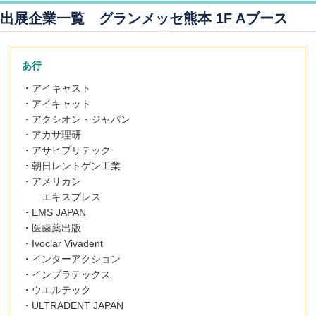
出展企業一覧
グランメッセ熊本 1F Aブース
あ行
・アイキャスト
・
アイキャット
・アクシオン・ジャパン
・アカサ理研
・アサヒプリテック
・朝日レントゲン工業
・アメリカン
エキスプレス
・EMS JAPAN
・医歯薬出版
・Ivoclar Vivadent
・インターアクション
・インプラテックス
・ウエルテック
・
ULTRADENT JAPAN