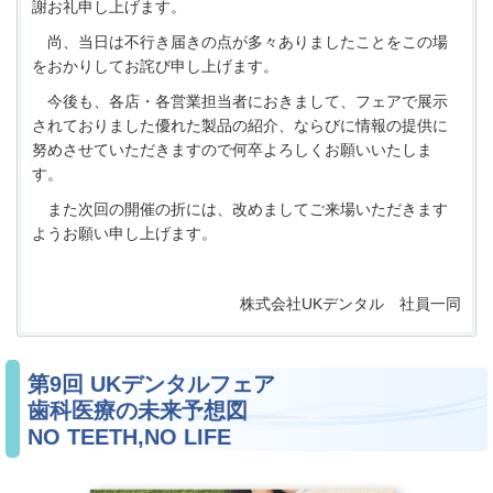
謝お礼申し上げます。
尚、当日は不行き届きの点が多々ありましたことをこの場
をおかりしてお詫び申し上げます。
今後も、各店・各営業担当者におきまして、フェアで展示
されておりました優れた製品の紹介、ならびに情報の提供に
努めさせていただきますので何卒よろしくお願いいたしま
す。
また次回の開催の折には、改めましてご来場いただきます
ようお願い申し上げます。
株式会社
UK
デンタル 社員一同
第9回 UKデンタルフェア
歯科医療の未来予想図
NO TEETH,NO LIFE