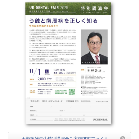
天野敦雄先生特別講演会ご案内PDFファイル