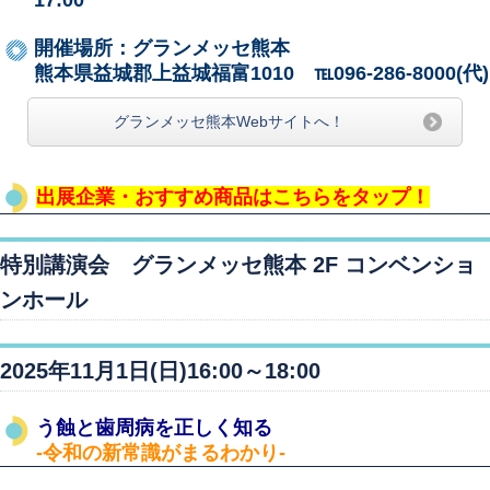
開催場所：グランメッセ熊本
熊本県益城郡上益城福富1010 ℡096-286-8000(代)
グランメッセ熊本Webサイトへ！
出展企業・おすすめ商品はこちらをタップ！
特別講演会
グランメッセ熊本 2F コンベンショ
ンホール
2025年11月1日(日)16:00～18:00
う蝕と歯周病を正しく知る
-令和の新常識がまるわかり-