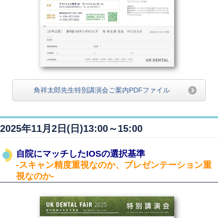
角祥太郎先生特別講演会ご案内PDFファイル
2025年11月2日(日)13:00～15:00
自院にマッチしたIOSの選択基準
-スキャン精度重視なのか、プレゼンテーション重
視なのか-