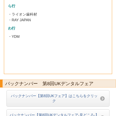
ら行
・ライオン歯科材
・RAY JAPAN
わ行
・YDM
バックナンバー 第8回UKデンタルフェア
バックナンバー【第8回UKフェア】はこちらをクリッ
ク
バックナンバー【第8回UKデンタルフェア-見どころ-】