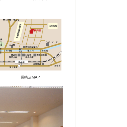
長崎店MAP