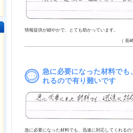
情報提供が細やかで、とても助かっています。
（ 長
急に必要になった材料でも
れるので有り難いです
急に必要になった材料でも、迅速に対応してくれるの