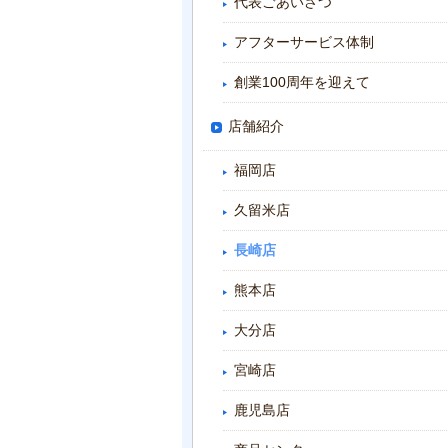
代表ごあいさつ
アフターサービス体制
創業100周年を迎えて
店舗紹介
福岡店
久留米店
長崎店
熊本店
大分店
宮崎店
鹿児島店