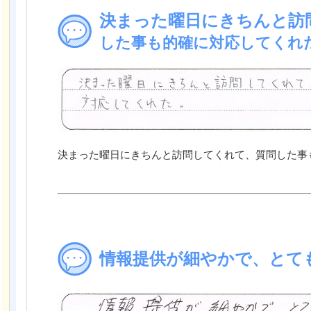
決まった曜日にきちんと訪
した事も的確に対応してくれ
決まった曜日にきちんと訪問してくれて、質問した事
情報提供が細やかで、とて