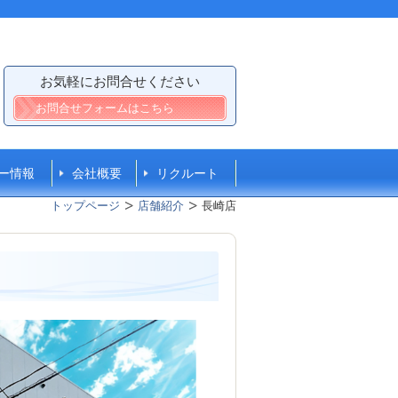
お気軽にお問合せください
お問合せフォームはこちら
ー情報
会社概要
リクルート
トップページ
店舗紹介
長崎店