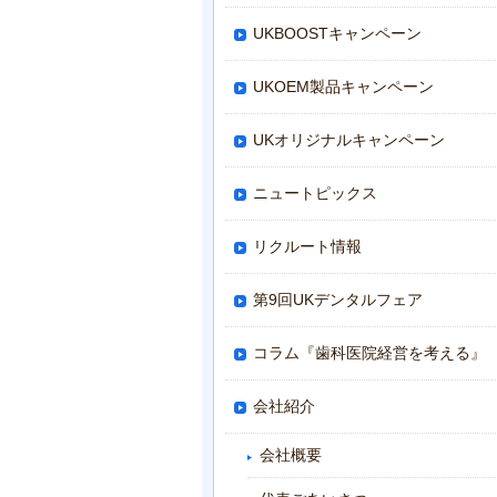
UKBOOSTキャンペーン
UKOEM製品キャンペーン
UKオリジナルキャンペーン
ニュートピックス
リクルート情報
第9回UKデンタルフェア
コラム『歯科医院経営を考える』
会社紹介
会社概要