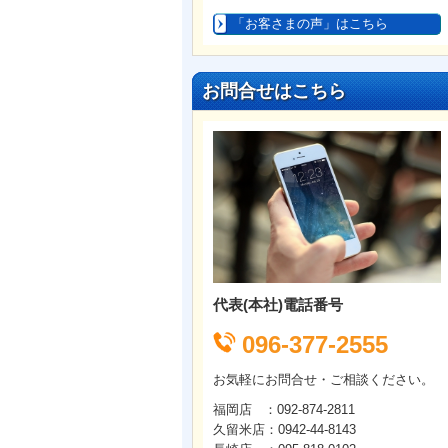
「お客さまの声」はこちら
お問合せはこちら
代表(本社)電話番号
096-377-2555
お気軽にお問合せ・ご相談ください。
福岡店 ：092-874-2811
久留米店：0942-44-8143