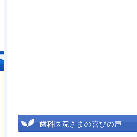
歯科医院さまの喜びの声