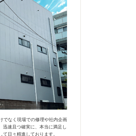
けでなく現場での修理や社内企画
、迅速且つ確実に、本当に満足し
して日々精進しております。