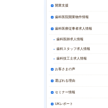
開業支援
歯科医院開業物件情報
歯科医療従事者求人情報
歯科医師求人情報
歯科スタッフ求人情報
歯科技工士求人情報
お客さまの声
選ばれる理由
セミナー情報
UKレポート