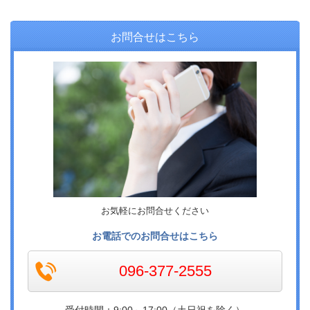
お問合せはこちら
お気軽にお問合せください
お電話でのお問合せはこちら
096-377-2555