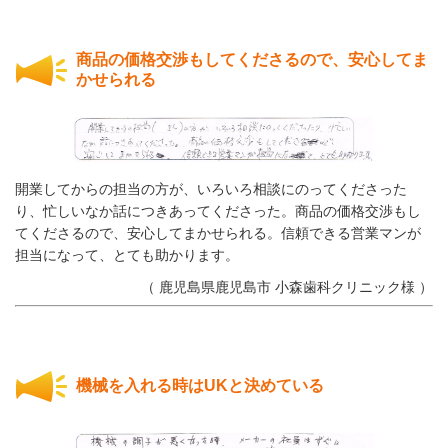
商品の価格交渉もしてくださるので、安心してま
かせられる
開業してからの担当の方が、いろいろ相談にのってくださった
り、忙しいなか話につきあってくださった。商品の価格交渉もし
てくださるので、安心してまかせられる。信頼できる営業マンが
担当になって、とても助かります。
（ 鹿児島県鹿児島市 小森歯科クリニック様 ）
機械を入れる時はUKと決めている