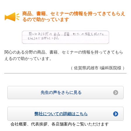
商品、書籍、セミナーの情報を持ってきてもらえ
るので助かっています
関心のある分野の商品、書籍、セミナーの情報を持ってきてもら
えるので助かっています。
（ 佐賀県武雄市 I歯科医院様 ）
先生の声をさらに見る
弊社についての詳細はこちら
会社概要、代表挨拶、各店舗案内をご覧いただけます