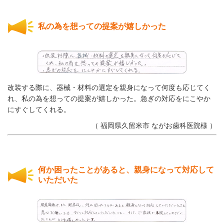
私の為を想っての提案が嬉しかった
改装する際に、器械・材料の選定を親身になって何度も応じてく
れ、私の為を想っての提案が嬉しかった。急ぎの対応をにこやか
にすぐしてくれる。
（ 福岡県久留米市 ながお歯科医院様 ）
何か困ったことがあると、親身になって対応して
いただいた