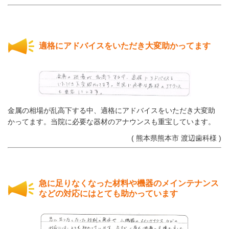
適格にアドバイスをいただき大変助かってます
金属の相場が乱高下する中、適格にアドバイスをいただき大変助
かってます。当院に必要な器材のアナウンスも重宝しています。
( 熊本県熊本市 渡辺歯科様 )
急に足りなくなった材料や機器のメインテナンス
などの対応にはとても助かっています