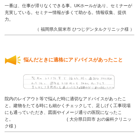
一番は、仕事が滞りなくできる事。UKホールがあり、セミナーが
充実している。セミナー情報が多くて助かる。情報収集、提供
力。
（ 福岡県久留米市 ひつじデンタルクリニック様 ）
悩んだときに適格にアドバイスがあったこと
院内のレイアウト等で悩んだ時に適切なアドバイスがあったこ
と。建物をたてる時にも細かくチェックして、足しげく工事現場
にも通っていただき、図面やイメージ通りの医院になったこ
と。
( 大分県日田市 おの歯科クリニッ
ク様 )