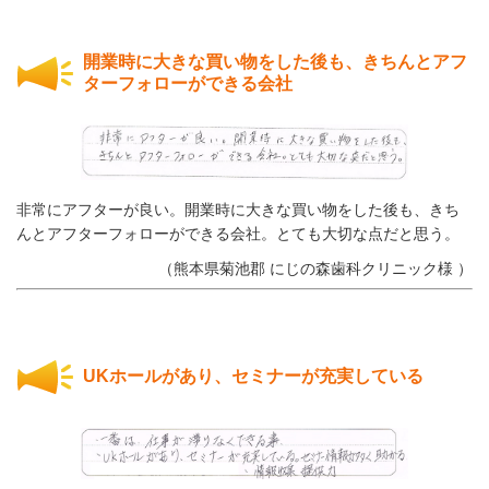
開業時に大きな買い物をした後も、きちんとアフ
ターフォローができる会社
非常にアフターが良い。開業時に大きな買い物をした後も、きち
んとアフターフォローができる会社。とても大切な点だと思う。
（熊本県菊池郡 にじの森歯科クリニック様 ）
UKホールがあり、セミナーが充実している