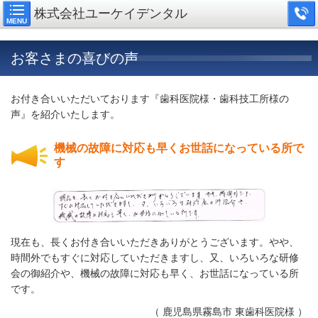
株式会社ユーケイデンタル
MENU
お客さまの喜びの声
お付き合いいただいております『歯科医院様・歯科技工所様の
声』を紹介いたします。
機械の故障に対応も早くお世話になっている所で
す
現在も、長くお付き合いいただきありがとうございます。やや、
時間外でもすぐに対応していただきますし、又、いろいろな研修
会の御紹介や、機械の故障に対応も早く、お世話になっている所
です。
（ 鹿児島県霧島市 東歯科医院様 ）