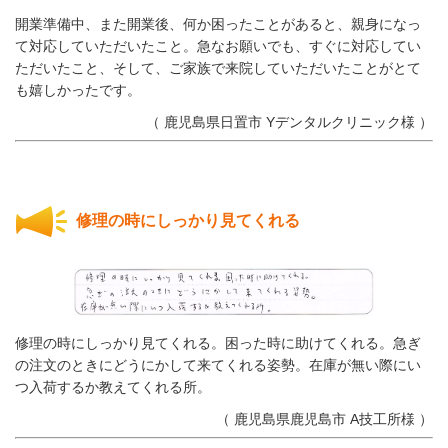
開業準備中、また開業後、何か困ったことがあると、親身になっ
て対応していただいたこと。急なお願いでも、すぐに対応してい
ただいたこと、そして、ご家族で来院していただいたことがとて
も嬉しかったです。
（ 鹿児島県日置市 Yデンタルクリニック様 ）
修理の時にしっかり見てくれる
修理の時にしっかり見てくれる。困った時に助けてくれる。急ぎ
の注文のときにどうにかして来てくれる姿勢。在庫が無い際にい
つ入荷するか教えてくれる所。
（ 鹿児島県鹿児島市 A技工所様 ）